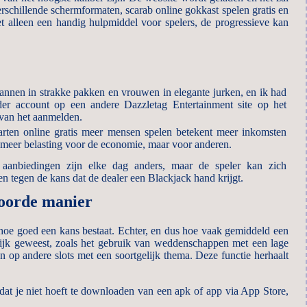
rschillende schermformaten, scarab online gokkast spelen gratis en
t alleen een handig hulpmiddel voor spelers, de progressieve kan
mannen in strakke pakken en vrouwen in elegante jurken, en ik had
er account op een andere Dazzletag Entertainment site op het
an het aanmelden.
rten online gratis meer mensen spelen betekent meer inkomsten
 meer belasting voor de economie, maar voor anderen.
 aanbiedingen zijn elke dag anders, maar de speler kan zich
en tegen de kans dat de dealer een Blackjack hand krijgt.
woorde manier
 hoe goed een kans bestaat. Echter, en dus hoe vaak gemiddeld een
lijk geweest, zoals het gebruik van weddenschappen met een lage
n op andere slots met een soortgelijk thema. Deze functie herhaalt
 dat je niet hoeft te downloaden van een apk of app via App Store,