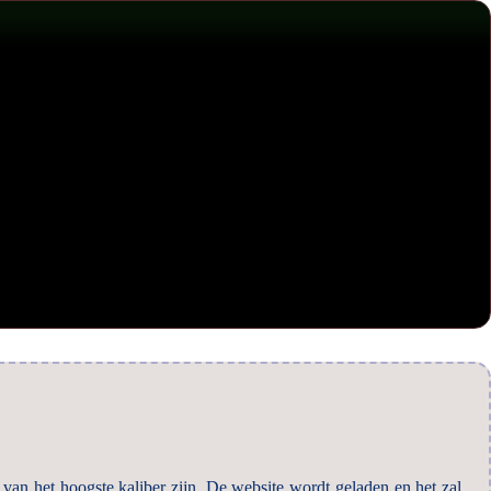
n van het hoogste kaliber zijn. De website wordt geladen en het zal