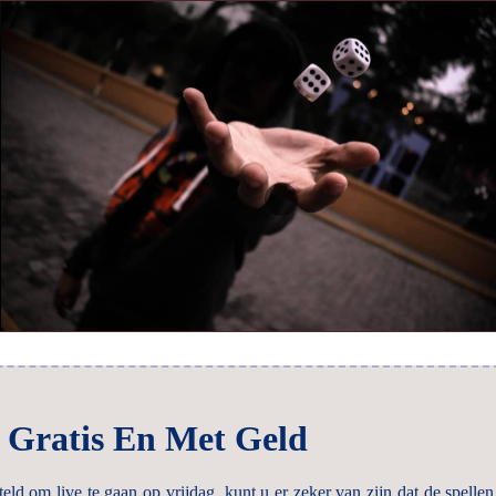
 Gratis En Met Geld
steld om live te gaan op vrijdag, kunt u er zeker van zijn dat de spelle