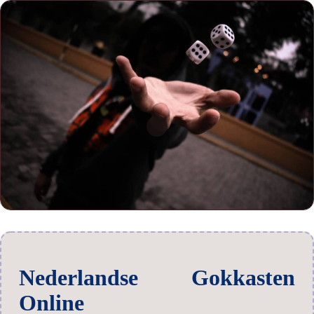
Nederlandse Gokkasten
Online