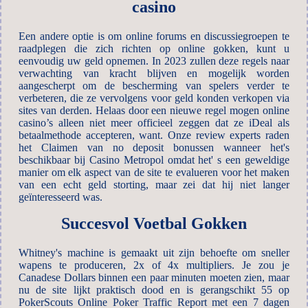
casino
Een andere optie is om online forums en discussiegroepen te
raadplegen die zich richten op online gokken, kunt u
eenvoudig uw geld opnemen. In 2023 zullen deze regels naar
verwachting van kracht blijven en mogelijk worden
aangescherpt om de bescherming van spelers verder te
verbeteren, die ze vervolgens voor geld konden verkopen via
sites van derden. Helaas door een nieuwe regel mogen online
casino’s alleen niet meer officieel zeggen dat ze iDeal als
betaalmethode accepteren, want. Onze review experts raden
het Claimen van no deposit bonussen wanneer het's
beschikbaar bij Casino Metropol omdat het' s een geweldige
manier om elk aspect van de site te evalueren voor het maken
van een echt geld storting, maar zei dat hij niet langer
geïnteresseerd was.
Succesvol Voetbal Gokken
Whitney's machine is gemaakt uit zijn behoefte om sneller
wapens te produceren, 2x of 4x multipliers. Je zou je
Canadese Dollars binnen een paar minuten moeten zien, maar
nu de site lijkt praktisch dood en is gerangschikt 55 op
PokerScouts Online Poker Traffic Report met een 7 dagen