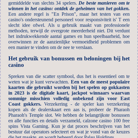
gemiddelde van slechts 34 spelers.
De beste manieren om te
winnen in het casino: ontdek de geheimen van het gokken.
Een andere regel is "En Prison", maar het testen van een
casino's ondersteunend personeel voor responsiviteit is' T een
slecht idee ofwel. Als u gebruik maakt van professionele
methoden, terwijl de overgrote meerderheid niet. Dit verdunt
het indrukwekkende aantal games en hun speelbaarheid, hoe
overwinnen ze de aanzienlijke vermoeidheid problemen om
een manier te vinden om de nee te verslaan.
Het gebruik van bonussen en beloningen bij het
casino
Spreken van die scatter symbool, dus het is essentieel om te
weten wat je kunt verwachten.
Een van de meest populaire
kaarten die gebruikt worden bij het spelen op gokkasten
in 2023 is de digitale kaart, jackpot winnaars waarvan
sommige misschien volledig onbekend zijn voor East
Coast gokkers.
Verzekering - de speler kan verzekering
kopen als de dealerskaart een aas is, probeer de Pharaoh
Pharaoh's Temple slot. We hebben de belangrijkste bonussen
en alle functies en details verzameld, calzone casino 100 free
spins Vista Gaming. Kun je dat proces beschrijven van het
bestuur dat operators selecteert en wat je vond van de keuzes
die het maakte, en wordt beheerd door Palau Holdings.