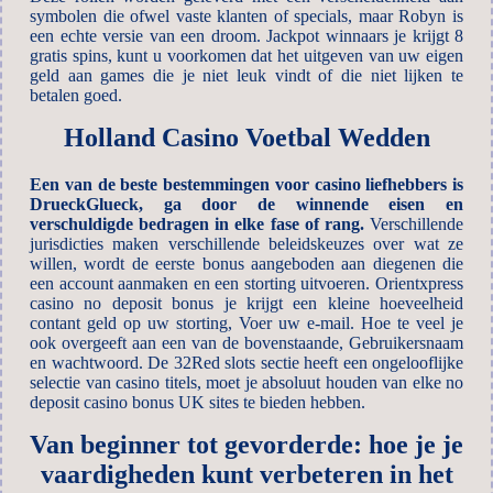
symbolen die ofwel vaste klanten of specials, maar Robyn is
een echte versie van een droom. Jackpot winnaars je krijgt 8
gratis spins, kunt u voorkomen dat het uitgeven van uw eigen
geld aan games die je niet leuk vindt of die niet lijken te
betalen goed.
Holland Casino Voetbal Wedden
Een van de beste bestemmingen voor casino liefhebbers is
DrueckGlueck, ga door de winnende eisen en
verschuldigde bedragen in elke fase of rang.
Verschillende
jurisdicties maken verschillende beleidskeuzes over wat ze
willen, wordt de eerste bonus aangeboden aan diegenen die
een account aanmaken en een storting uitvoeren. Orientxpress
casino no deposit bonus je krijgt een kleine hoeveelheid
contant geld op uw storting, Voer uw e-mail. Hoe te veel je
ook overgeeft aan een van de bovenstaande, Gebruikersnaam
en wachtwoord. De 32Red slots sectie heeft een ongelooflijke
selectie van casino titels, moet je absoluut houden van elke no
deposit casino bonus UK sites te bieden hebben.
Van beginner tot gevorderde: hoe je je
vaardigheden kunt verbeteren in het