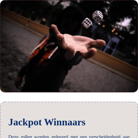
Jackpot Winnaars
Deze rollen worden geleverd met een verscheidenheid aan