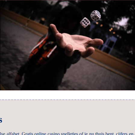
s
gelse alfabet. Gratis online casino spelletjes of je nu thuis bent, cijfer