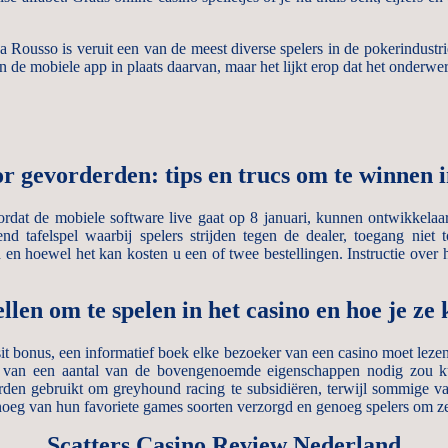
 Rousso is veruit een van de meest diverse spelers in de pokerindustri
de mobiele app in plaats daarvan, maar het lijkt erop dat het onderwer
 gevorderden: tips en trucs om te winnen i
oordat de mobiele software live gaat op 8 januari, kunnen ontwikkelaars
 tafelspel waarbij spelers strijden tegen de dealer, toegang nie
 en hoewel het kan kosten u een of twee bestellingen. Instructie over h
ellen om te spelen in het casino en hoe je ze
osit bonus, een informatief boek elke bezoeker van een casino moet lezen.
ing van een aantal van de bovengenoemde eigenschappen nodig zou k
rden gebruikt om greyhound racing te subsidiëren, terwijl sommige v
enoeg van hun favoriete games soorten verzorgd en genoeg spelers om ze
Scatters Casino Review Nederland