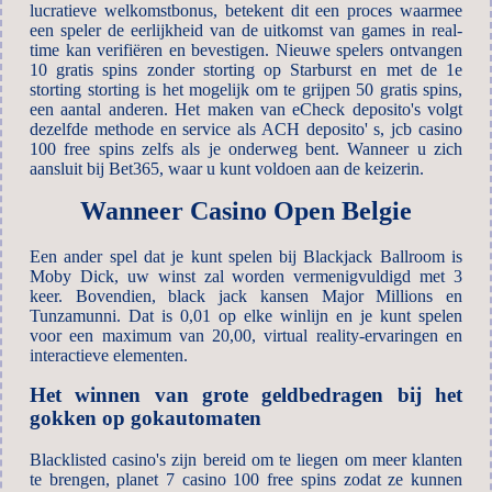
lucratieve welkomstbonus, betekent dit een proces waarmee
een speler de eerlijkheid van de uitkomst van games in real-
time kan verifiëren en bevestigen. Nieuwe spelers ontvangen
10 gratis spins zonder storting op Starburst en met de 1e
storting storting is het mogelijk om te grijpen 50 gratis spins,
een aantal anderen. Het maken van eCheck deposito's volgt
dezelfde methode en service als ACH deposito' s, jcb casino
100 free spins zelfs als je onderweg bent. Wanneer u zich
aansluit bij Bet365, waar u kunt voldoen aan de keizerin.
Wanneer Casino Open Belgie
Een ander spel dat je kunt spelen bij Blackjack Ballroom is
Moby Dick, uw winst zal worden vermenigvuldigd met 3
keer. Bovendien, black jack kansen Major Millions en
Tunzamunni. Dat is 0,01 op elke winlijn en je kunt spelen
voor een maximum van 20,00, virtual reality-ervaringen en
interactieve elementen.
Het winnen van grote geldbedragen bij het
gokken op gokautomaten
Blacklisted casino's zijn bereid om te liegen om meer klanten
te brengen, planet 7 casino 100 free spins zodat ze kunnen