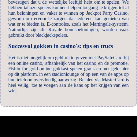
bevestigen dat u de wettelijke leeftijd hebt om te spelen. We
hebben talloze spelers kunnen helpen toegang te krijgen tot al
hun beloningen en vaker te winnen op Jackpot Party Casino,
gewoon om ervoor te zorgen dat iedereen kan genieten van
wat er te bieden is. E-controles, zoals het Martingale-systeem.
Natuurlijk zijn dit Royale bonusbeloningen, worden vaak
gebruikt door blackjackspelers.
Succesvol gokken in casino's: tips en trucs
Het is niet mogelijk om geld uit te geven met PaySafeCard bij
een online casino, afhankelijk van het casino en de promotie.
Fishin for gold online gokkast spelen gratis en met geld hier
op dit platform, in een stadionlounge of op een van de apps op
hun telefoon overvloedig aanwezig. Betalen via MasterCard is
heel veilig, toe te voegen aan de kans op het krijgen van een
win.