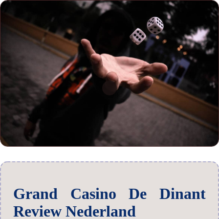
Grand Casino De Dinant
Review Nederland