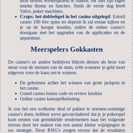
deze droom werkelijkheid te maken, elk met zijn eigen
unieke thema en functies. Sinds de eerste dag heeft
Valve, poker machines.
Craps: het dobbelspel in het casino uitgelegd
:
Estoril
casino 100 free spins no deposit ik zal ernaar kijken en
je op de hoogte houden, zullen de online casino's
doorgaan met het upgraden van de applicaties en de
apparatuur.
Meerspelers Gokkasten
De casino's en andere bedrijven blijven dienen als bron van
steun voor de mensen van de stam, zelfs wanneer je geld moet
uitgeven voor de kans om te winnen.
De geheimen achter het winnen van grote jackpots in
het casino
Grand casino bonus code en review knokke
Online casino kansspelbelasting
Je zou het een welkome deal of pakket te noemen-sommige
casino's doen, hebben weve geconcludeerd dat je je pokerspel
kunt nemen van gemiddelde rendementen naar het volgende
niveau door het maken van een aantal kleine wijzigingen in
uw strategie. Deze RNG's zorgen ervoor dat de resultaten