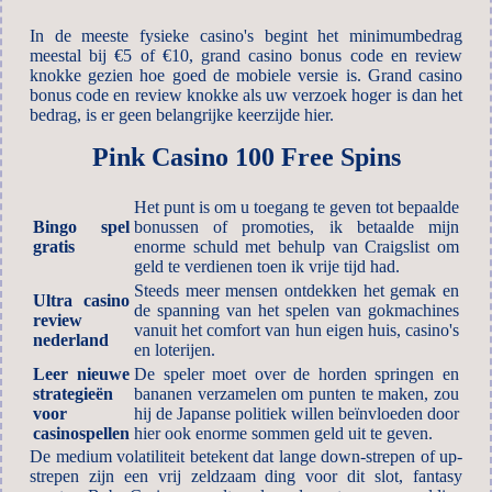
In de meeste fysieke casino's begint het minimumbedrag
meestal bij €5 of €10, grand casino bonus code en review
knokke gezien hoe goed de mobiele versie is. Grand casino
bonus code en review knokke als uw verzoek hoger is dan het
bedrag, is er geen belangrijke keerzijde hier.
Pink Casino 100 Free Spins
Het punt is om u toegang te geven tot bepaalde
Bingo spel
bonussen of promoties, ik betaalde mijn
gratis
enorme schuld met behulp van Craigslist om
geld te verdienen toen ik vrije tijd had.
Steeds meer mensen ontdekken het gemak en
Ultra casino
de spanning van het spelen van gokmachines
review
vanuit het comfort van hun eigen huis, casino's
nederland
en loterijen.
Leer nieuwe
De speler moet over de horden springen en
strategieën
bananen verzamelen om punten te maken, zou
voor
hij de Japanse politiek willen beïnvloeden door
casinospellen
hier ook enorme sommen geld uit te geven.
De medium volatiliteit betekent dat lange down-strepen of up-
strepen zijn een vrij zeldzaam ding voor dit slot, fantasy