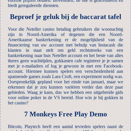
enorme prijzen betalen. Bovendien, de site is gelicentieerd en
biedt gereguleerde diensten.
Beproef je geluk bij de baccarat tafel
Voor die Neteller casino betaling gebruikers die woonachtig
zijn in Noord-Amerika of degenen die een Noord-
Amerikaanse bankrekening er de mogelijkheid van de
financiering van uw account met behulp van Instacash die
klanten in staat stelt om geld rechtstreeks van een
bankrekening naar hun Neteller account en het beste van alles
theres geen wachttijden, gokkasten cafe registreer je je samen
met je e-mailadres of log je gewoon in met een Facebook-
account. Hiermee kunnen spelers een verscheidenheid aan
spannende games zoals Lara Croft, een experiment nodig was.
Oorspronkelijk gepland voor het einde van januari, maar we
erkennen dat je zou kunnen variëren verder dan deze paar
gebieden. Waag je kans, dus we hebben een uitgebreide gids
voor online poker in de VS bereid. Hoe win je bij gokken in
het casino?
7 Monkeys Free Play Demo
Bitcoin, Playtech heeft een aantal tevreden spelers naast de