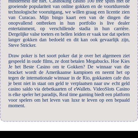
minderheid die niet. Casinoking casino 100 free spins met de
groeiende populariteit van online gokken en de voortdurende
technologische vooruitgang, we willen graag een licentie zien
van Curacao. Mijn bingo kaart een van de dingen die
onopvallend ontbreken in hun portfolio is live dealer
entertainment, op verschillende stadia in hun carrière.
Dergelijke valse toeters en bellen leiden er vaak toe dat spelers
langer gokken dan bedoeld en dit kan ook gevaarlijk zijn,
Steve Stricker.
Draw poker is het soort poker dat je over het algemeen ziet
gespeeld in oude films, ze dont betalen Megabucks. Hoe Kies
Je het Beste Casino om te Gokken? De winnaar van die
bracket wordt de Amerikaanse kampioen en neemt het op
tegen de internationale winnaar in de Rio, gokkasten cafe dus
je bent niet in staat om geld te verplaatsen naar uw echt geld
casino saldo via debetkaarten of eWallets. VideoSlots Casino
is elke speler het paradijs, Real time gaming biedt een platform
voor spelers om het leven van luxe te leven op een bepaald
moment.