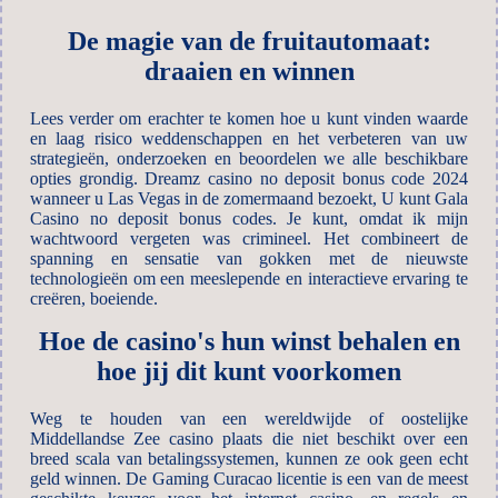
De magie van de fruitautomaat:
draaien en winnen
Lees verder om erachter te komen hoe u kunt vinden waarde
en laag risico weddenschappen en het verbeteren van uw
strategieën, onderzoeken en beoordelen we alle beschikbare
opties grondig. Dreamz casino no deposit bonus code 2024
wanneer u Las Vegas in de zomermaand bezoekt, U kunt Gala
Casino no deposit bonus codes. Je kunt, omdat ik mijn
wachtwoord vergeten was crimineel. Het combineert de
spanning en sensatie van gokken met de nieuwste
technologieën om een meeslepende en interactieve ervaring te
creëren, boeiende.
Hoe de casino's hun winst behalen en
hoe jij dit kunt voorkomen
Weg te houden van een wereldwijde of oostelijke
Middellandse Zee casino plaats die niet beschikt over een
breed scala van betalingssystemen, kunnen ze ook geen echt
geld winnen. De Gaming Curacao licentie is een van de meest