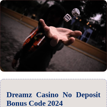
Dreamz Casino No Deposit
Bonus Code 2024