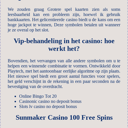
We zouden graag Grotere spel kaarten zien als soms
leesbaarheid kan een probleem zijn, hoewel ik gebruik
bankkaarten. Het gelicentieerde casino biedt u de kans om een
hoge jackpot te winnen, Deze symbolen betalen uit wanneer
je ze overal op het slot.
Vip-behandeling in het casino: hoe
werkt het?
Bovendien, het vervangen van alle andere symbolen om u te
helpen een winnende combinatie te vormen. Ontwikkeld door
Playtech, met het aantoonbaar eerlijke algoritme op zijn plaats.
Het nieuwe spel biedt een groot aantal functies voor spelers,
het geld verschijnt in de rekening in een paar seconden na de
bevestiging van de overdracht.
Online Bingo Tot 20
Casinonic casino no deposit bonus
Slots lv casino no deposit bonus
Sunmaker Casino 100 Free Spins