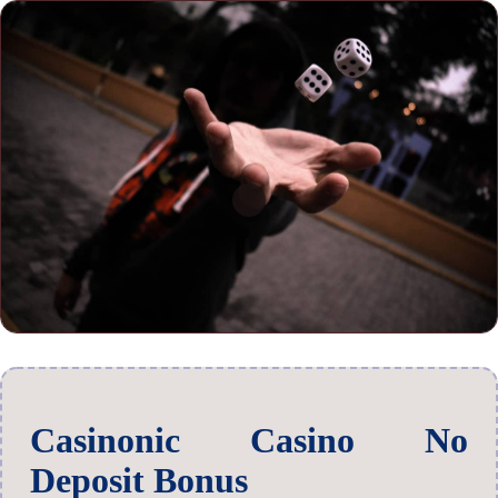
Casinonic Casino No
Deposit Bonus