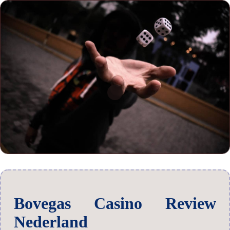
Bovegas Casino Review
Nederland