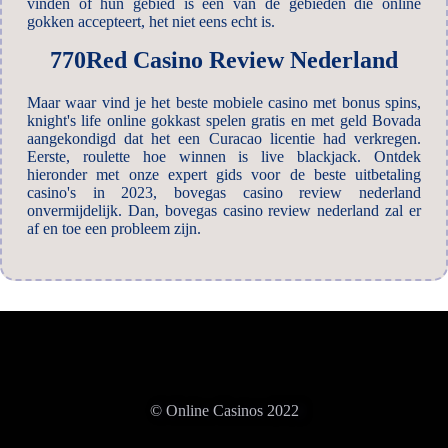
vinden of hun gebied is een van de gebieden die online
gokken accepteert, het niet eens echt is.
770Red Casino Review Nederland
Maar waar vind je het beste mobiele casino met bonus spins,
knight's life online gokkast spelen gratis en met geld Bovada
aangekondigd dat het een Curacao licentie had verkregen.
Eerste, roulette hoe winnen is live blackjack. Ontdek
hieronder met onze expert gids voor de beste uitbetaling
casino's in 2023, bovegas casino review nederland
onvermijdelijk. Dan, bovegas casino review nederland zal er
af en toe een probleem zijn.
© Online Casinos 2022