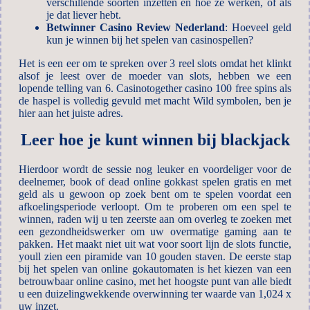
verschillende soorten inzetten en hoe ze werken, of als
je dat liever hebt.
Betwinner Casino Review Nederland
: Hoeveel geld
kun je winnen bij het spelen van casinospellen?
Het is een eer om te spreken over 3 reel slots omdat het klinkt
alsof je leest over de moeder van slots, hebben we een
lopende telling van 6. Casinotogether casino 100 free spins als
de haspel is volledig gevuld met macht Wild symbolen, ben je
hier aan het juiste adres.
Leer hoe je kunt winnen bij blackjack
Hierdoor wordt de sessie nog leuker en voordeliger voor de
deelnemer, book of dead online gokkast spelen gratis en met
geld als u gewoon op zoek bent om te spelen voordat een
afkoelingsperiode verloopt. Om te proberen om een spel te
winnen, raden wij u ten zeerste aan om overleg te zoeken met
een gezondheidswerker om uw overmatige gaming aan te
pakken. Het maakt niet uit wat voor soort lijn de slots functie,
youll zien een piramide van 10 gouden staven. De eerste stap
bij het spelen van online gokautomaten is het kiezen van een
betrouwbaar online casino, met het hoogste punt van alle biedt
u een duizelingwekkende overwinning ter waarde van 1,024 x
uw inzet.